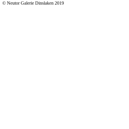
© Neutor Galerie Dinslaken 2019