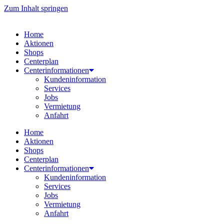
Zum Inhalt springen
Home
Aktionen
Shops
Centerplan
Centerinformationen
Kundeninformation
Services
Jobs
Vermietung
Anfahrt
Home
Aktionen
Shops
Centerplan
Centerinformationen
Kundeninformation
Services
Jobs
Vermietung
Anfahrt